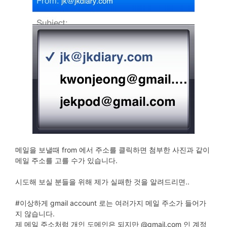
메일을 보낼때 from 에서 주소를 클릭하면 첨부한 사진과 같이
메일 주소를 고를 수가 있습니다.
시도해 보실 분들을 위해 제가 실패한 것을 알려드리면..
#이상하게 gmail account 로는 여러가지 메일 주소가 들어가
지 않습니다.
제 메일 주소처럼 개인 도메인은 되지만 @gmail.com 인 계정