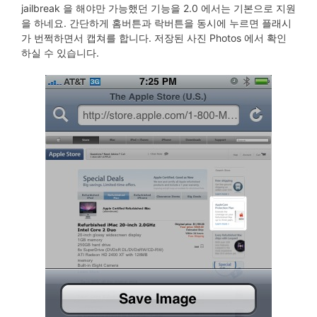
jailbreak 을 해야만 가능했던 기능을 2.0 에서는 기본으로 지원
을 하네요. 간단하게 홈버튼과 락버튼을 동시에 누르면 플래시
가 번쩍하면서 캡쳐를 합니다. 저장된 사진 Photos 에서 확인
하실 수 있습니다.