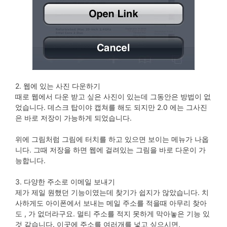
2. 웹에 있는 사진 다운하기
때로 웹에서 다운 받고 싶은 사진이 있는데 그동안은 방법이 없
었습니다. 데스크 탑이야 캡쳐를 해도 되지만 2.0 에는 그사진
은 바로 저장이 가능하게 되었습니다.
위에 그림처럼 그림에 터치를 하고 있으면 보이는 메뉴가 나옵
니다. 그때 저장을 하면 웹에 걸려있는 그림을 바로 다운이 가
능합니다.
3. 다양한 주소로 이메일 보내기
제가 제일 원했던 기능이였는데 찾기가 쉽지가 않았습니다. 치
사하게도 아이폰에서 보내는 메일 주소를 적을때 아무리 찾아
도 , 가 없더라구요. 멀티 주소를 적지 못하게 막아놓은 기능 있
것 같습니다. 이곳에 주소를 여러개를 넣고 싶으시면,