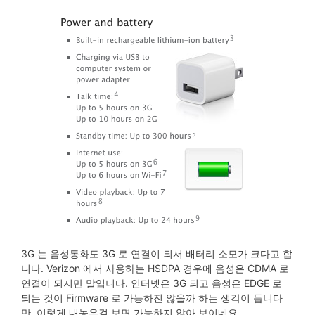
3G 는 음성통화도 3G 로 연결이 되서 배터리 소모가 크다고 합
니다. Verizon 에서 사용하는 HSDPA 경우에 음성은 CDMA 로
연결이 되지만 말입니다. 인터넷은 3G 되고 음성은 EDGE 로
되는 것이 Firmware 로 가능하진 않을까 하는 생각이 듭니다
만, 이렇게 내놓은걸 보면 가능하지 않아 보이네요.