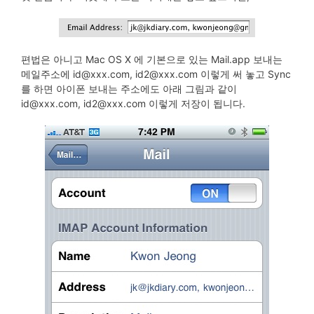
편법은 아니고 Mac OS X 에 기본으로 있는 Mail.app 보내는
메일주소에
id@xxx.com
,
id2@xxx.com
이렇게 써 놓고 Sync
를 하면 아이폰 보내는 주소에도 아래 그림과 같이
id@xxx.com
,
id2@xxx.com
이렇게 저장이 됩니다.