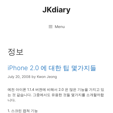
Skip
JKdiary
to
content
Menu
정보
iPhone 2.0 에 대한 팁 몇가지들
July 20, 2008
by
Kwon Jeong
예전 아이폰 1.1.4 버젼에 비해서 2.0 은 많은 기능을 가지고 있
는 것 같습니다. 그중에서도 유용한 것들 몇가지를 소개할까합
니다.
1. 스크린 캡쳐 기능