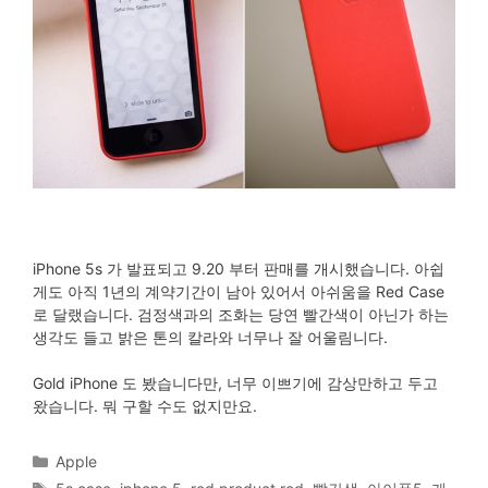
iPhone 5s 가 발표되고 9.20 부터 판매를 개시했습니다. 아쉽
게도 아직 1년의 계약기간이 남아 있어서 아쉬움을 Red Case
로 달랬습니다. 검정색과의 조화는 당연 빨간색이 아닌가 하는
생각도 들고 밝은 톤의 칼라와 너무나 잘 어울림니다.
Gold iPhone 도 봤습니다만, 너무 이쁘기에 감상만하고 두고
왔습니다. 뭐 구할 수도 없지만요.
Categories
Apple
Tags